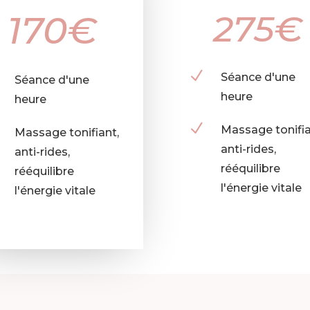
275€
170€
N
Séance d'une
Séance d'une
heure
heure
N
Massage tonifia
Massage tonifiant,
anti-rides,
anti-rides,
rééquilibre
rééquilibre
l'énergie vitale
l'énergie vitale