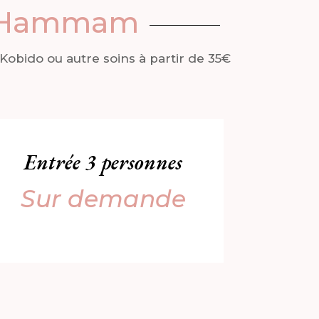
ès Hammam
Kobido ou autre soins à partir de 35€
Entrée 3 personnes
Sur demande