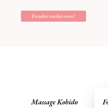
Prendre rendez-vous !
Massage Kobido
F