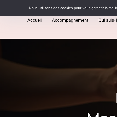
Nous utilisons des cookies pour vous garantir la meill
Accueil
Accompagnement
Qui suis-