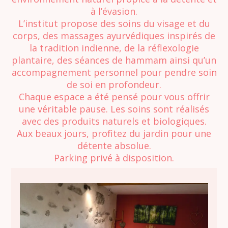
à l’évasion.
L’institut propose des soins du visage et du
corps, des massages ayurvédiques inspirés de
la tradition indienne, de la réflexologie
plantaire, des séances de hammam ainsi qu’un
accompagnement personnel pour pendre soin
de soi en profondeur.
Chaque espace a été pensé pour vous offrir
une véritable pause. Les soins sont réalisés
avec des produits naturels et biologiques.
Aux beaux jours, profitez du jardin pour une
détente absolue.
Parking privé à disposition.