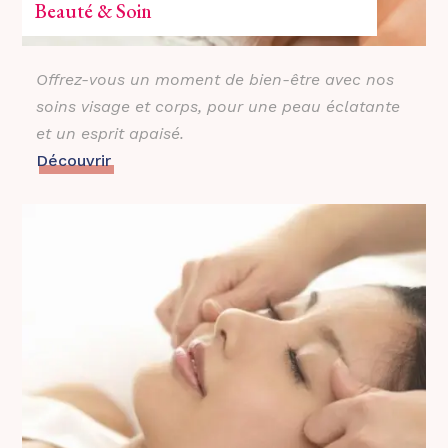
Beauté & Soin
Offrez-vous un moment de bien-être avec nos
soins visage et corps, pour une peau éclatante
et un esprit apaisé.
Découvrir