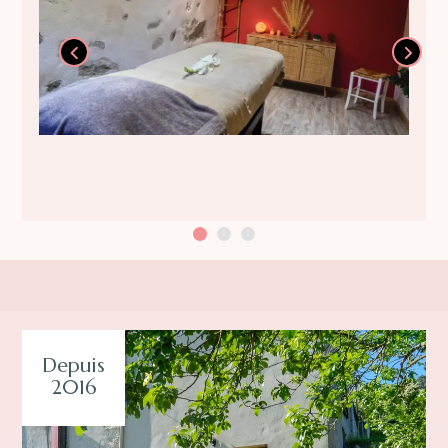
Depuis
2016