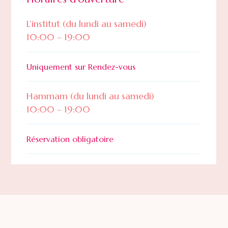
L’institut (du lundi au samedi)
10:00 – 19:00
Uniquement sur Rendez-vous
Hammam (du lundi au samedi)
10:00 – 19:00
Réservation obligatoire