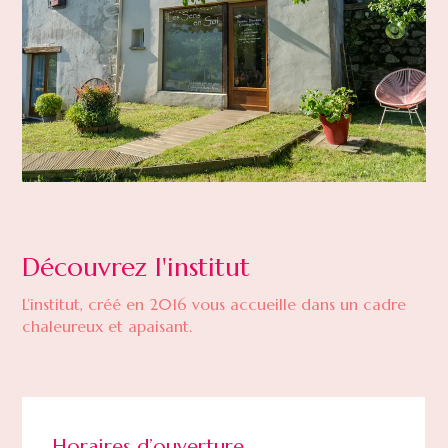
Découvrez l'institut
L’institut, créé en 2016 vous accueille dans un cadre
chaleureux et apaisant.
Horaires d’ouverture