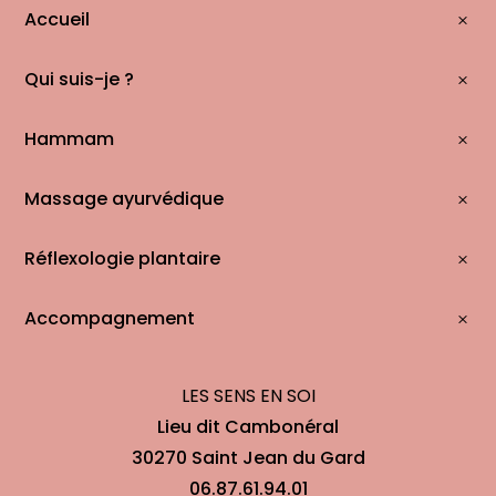
Accueil
Qui suis-je ?
Hammam
Massage ayurvédique
Réflexologie plantaire
Accompagnement
LES SENS EN SOI
Lieu dit Cambonéral
30270 Saint Jean du Gard
06.87.61.94.01