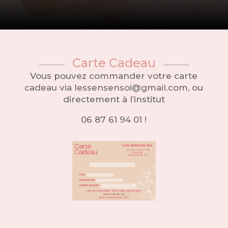
Carte Cadeau
Vous pouvez commander votre carte
cadeau via lessensensoi@gmail.com, ou
directement à l’institut
06 87 61 94 01 !