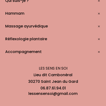
Qui suis-je ?
Hammam
Massage ayurvédique
Réflexologie plantaire
Accompagnement
LES SENS EN SOI
Lieu dit Cambonéral
30270 Saint Jean du Gard
06.87.61.94.01
lessensensoi@gmail.com